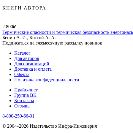
КНИГИ АВТОРА
2 800₽
Термические опасности и термическая безопасность энергона
Бенин А. И., Коссой А. А.
Подписаться на ежемесячную рассылку новинок
Каталог
Для авторов
Для организаций
Доставка и оплата
Оферта
Политика конфиденциальности
Прайс-лист
Группа ВК
Контакты
Отзывы
8-800-250-66-01
© 2004–2026 Издательство Инфра-Инженерия