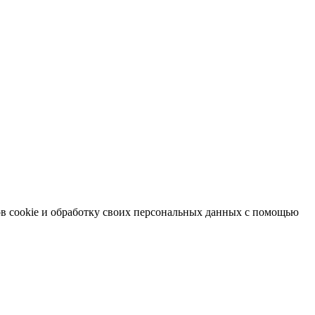
в cookie и обработку своих персональных данных с помощью