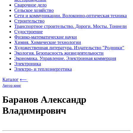
Сварочное дело
Сельское хозяйство
Сети и коммуникации. Волоконно-оптическая техника
Строительство
Транспортное строительство. Дороги. Мосты. Тоннели
Судостроение
Физико-математические науки
Химия. Химические технологии
Художественная литература. Издательство "Родники"
Экология. Безопасность жизнедеятельности
Экономика. Управление. Электронная коммерция
Электроника
Электро- и теплоэнергетика
Каталог
⟵
Автор книг
Баранов Александр
Владимирович