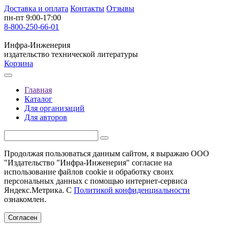
Доставка и оплата
Контакты
Отзывы
пн-пт 9:00-17:00
8-800-250-66-01
Инфра-Инженерия
издательство технической литературы
Корзина
Главная
Каталог
Для организаций
Для авторов
Продолжая пользоваться данным сайтом, я выражаю ООО
"Издательство "Инфра-Инженерия" согласие на
использование файлов cookie и обработку своих
персональных данных с помощью интернет-сервиса
Яндекс.Метрика. С
Политикой конфиденциальности
ознакомлен.
Согласен