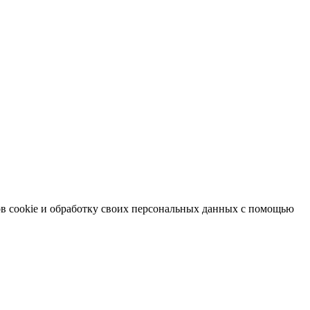
в cookie и обработку своих персональных данных с помощью