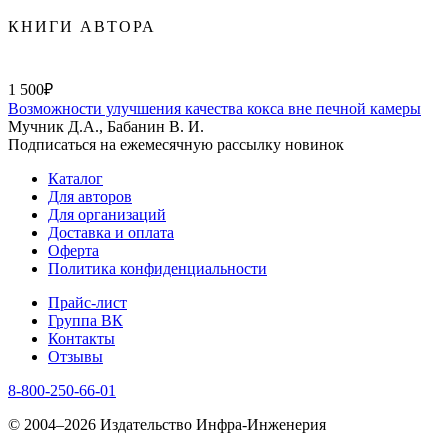
КНИГИ АВТОРА
1 500₽
Возможности улучшения качества кокса вне печной камеры
Мучник Д.А., Бабанин В. И.
Подписаться на ежемесячную рассылку новинок
Каталог
Для авторов
Для организаций
Доставка и оплата
Оферта
Политика конфиденциальности
Прайс-лист
Группа ВК
Контакты
Отзывы
8-800-250-66-01
© 2004–2026 Издательство Инфра-Инженерия