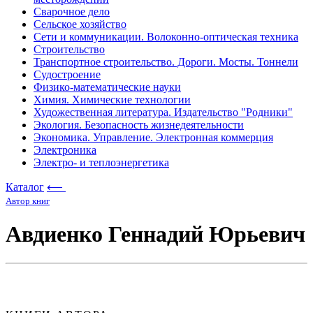
Сварочное дело
Сельское хозяйство
Сети и коммуникации. Волоконно-оптическая техника
Строительство
Транспортное строительство. Дороги. Мосты. Тоннели
Судостроение
Физико-математические науки
Химия. Химические технологии
Художественная литература. Издательство "Родники"
Экология. Безопасность жизнедеятельности
Экономика. Управление. Электронная коммерция
Электроника
Электро- и теплоэнергетика
Каталог
⟵
Автор книг
Авдиенко Геннадий Юрьевич