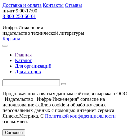
Доставка и оплата
Контакты
Отзывы
пн-пт 9:00-17:00
8-800-250-66-01
Инфра-Инженерия
издательство технической литературы
Корзина
Главная
Каталог
Для организаций
Для авторов
Продолжая пользоваться данным сайтом, я выражаю ООО
"Издательство "Инфра-Инженерия" согласие на
использование файлов cookie и обработку своих
персональных данных с помощью интернет-сервиса
Яндекс.Метрика. С
Политикой конфиденциальности
ознакомлен.
Согласен