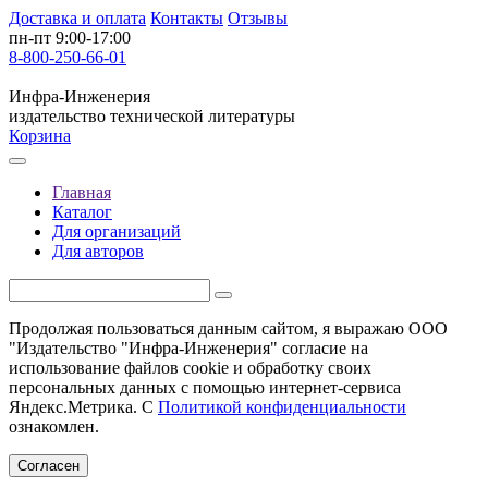
Доставка и оплата
Контакты
Отзывы
пн-пт 9:00-17:00
8-800-250-66-01
Инфра-Инженерия
издательство технической литературы
Корзина
Главная
Каталог
Для организаций
Для авторов
Продолжая пользоваться данным сайтом, я выражаю ООО
"Издательство "Инфра-Инженерия" согласие на
использование файлов cookie и обработку своих
персональных данных с помощью интернет-сервиса
Яндекс.Метрика. С
Политикой конфиденциальности
ознакомлен.
Согласен