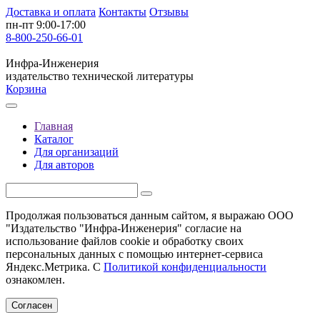
Доставка и оплата
Контакты
Отзывы
пн-пт 9:00-17:00
8-800-250-66-01
Инфра-Инженерия
издательство технической литературы
Корзина
Главная
Каталог
Для организаций
Для авторов
Продолжая пользоваться данным сайтом, я выражаю ООО
"Издательство "Инфра-Инженерия" согласие на
использование файлов cookie и обработку своих
персональных данных с помощью интернет-сервиса
Яндекс.Метрика. С
Политикой конфиденциальности
ознакомлен.
Согласен