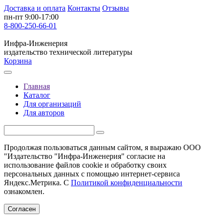
Доставка и оплата
Контакты
Отзывы
пн-пт 9:00-17:00
8-800-250-66-01
Инфра-Инженерия
издательство технической литературы
Корзина
Главная
Каталог
Для организаций
Для авторов
Продолжая пользоваться данным сайтом, я выражаю ООО
"Издательство "Инфра-Инженерия" согласие на
использование файлов cookie и обработку своих
персональных данных с помощью интернет-сервиса
Яндекс.Метрика. С
Политикой конфиденциальности
ознакомлен.
Согласен