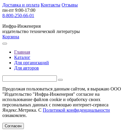
Доставка и оплата
Контакты
Отзывы
пн-пт 9:00-17:00
8-800-250-66-01
Инфра-Инженерия
издательство технической литературы
Корзина
Главная
Каталог
Для организаций
Для авторов
Продолжая пользоваться данным сайтом, я выражаю ООО
"Издательство "Инфра-Инженерия" согласие на
использование файлов cookie и обработку своих
персональных данных с помощью интернет-сервиса
Яндекс.Метрика. С
Политикой конфиденциальности
ознакомлен.
Согласен