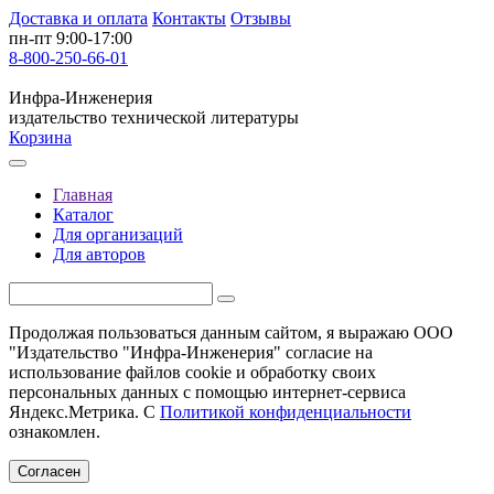
Доставка и оплата
Контакты
Отзывы
пн-пт 9:00-17:00
8-800-250-66-01
Инфра-Инженерия
издательство технической литературы
Корзина
Главная
Каталог
Для организаций
Для авторов
Продолжая пользоваться данным сайтом, я выражаю ООО
"Издательство "Инфра-Инженерия" согласие на
использование файлов cookie и обработку своих
персональных данных с помощью интернет-сервиса
Яндекс.Метрика. С
Политикой конфиденциальности
ознакомлен.
Согласен