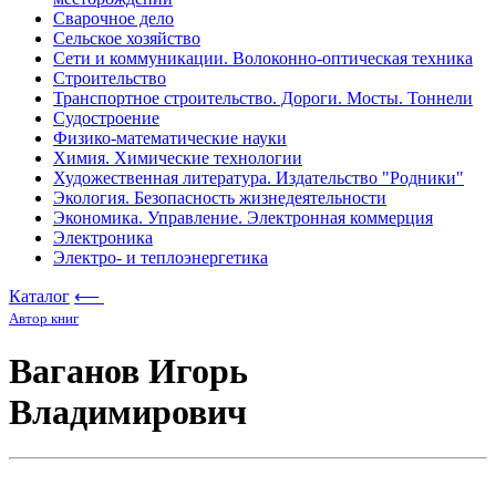
Сварочное дело
Сельское хозяйство
Сети и коммуникации. Волоконно-оптическая техника
Строительство
Транспортное строительство. Дороги. Мосты. Тоннели
Судостроение
Физико-математические науки
Химия. Химические технологии
Художественная литература. Издательство "Родники"
Экология. Безопасность жизнедеятельности
Экономика. Управление. Электронная коммерция
Электроника
Электро- и теплоэнергетика
Каталог
⟵
Автор книг
Ваганов Игорь
Владимирович