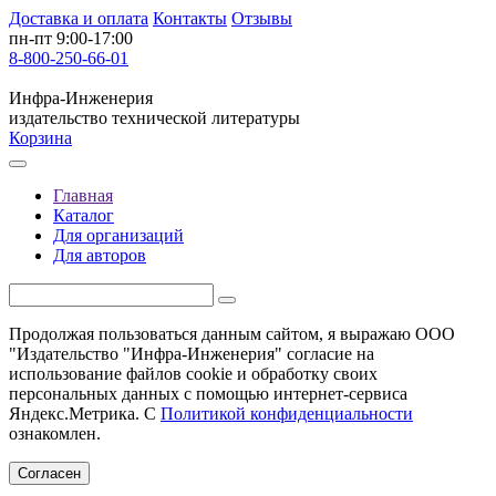
Доставка и оплата
Контакты
Отзывы
пн-пт 9:00-17:00
8-800-250-66-01
Инфра-Инженерия
издательство технической литературы
Корзина
Главная
Каталог
Для организаций
Для авторов
Продолжая пользоваться данным сайтом, я выражаю ООО
"Издательство "Инфра-Инженерия" согласие на
использование файлов cookie и обработку своих
персональных данных с помощью интернет-сервиса
Яндекс.Метрика. С
Политикой конфиденциальности
ознакомлен.
Согласен