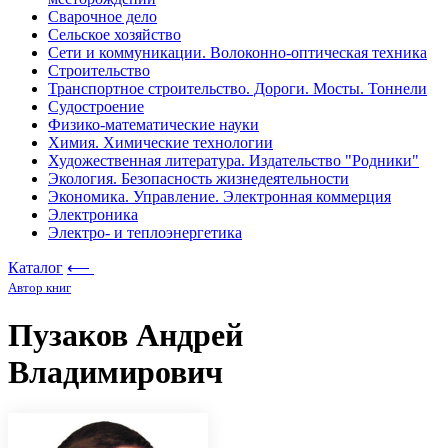
Сварочное дело
Сельское хозяйство
Сети и коммуникации. Волоконно-оптическая техника
Строительство
Транспортное строительство. Дороги. Мосты. Тоннели
Судостроение
Физико-математические науки
Химия. Химические технологии
Художественная литература. Издательство "Родники"
Экология. Безопасность жизнедеятельности
Экономика. Управление. Электронная коммерция
Электроника
Электро- и теплоэнергетика
Каталог
⟵
Автор книг
Пузаков Андрей
Владимирович