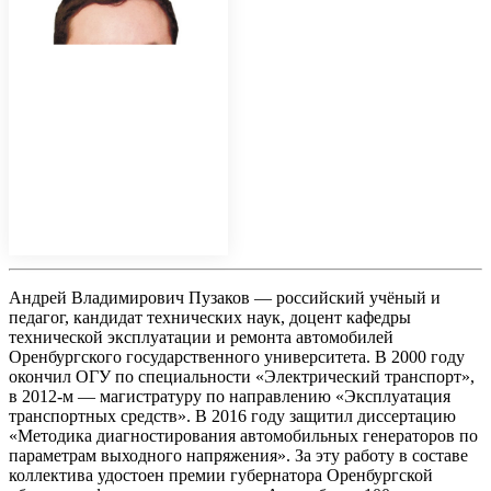
Андрей Владимирович Пузаков — российский учёный и
педагог, кандидат технических наук, доцент кафедры
технической эксплуатации и ремонта автомобилей
Оренбургского государственного университета. В 2000 году
окончил ОГУ по специальности «Электрический транспорт»,
в 2012-м — магистратуру по направлению «Эксплуатация
транспортных средств». В 2016 году защитил диссертацию
«Методика диагностирования автомобильных генераторов по
параметрам выходного напряжения». За эту работу в составе
коллектива удостоен премии губернатора Оренбургской