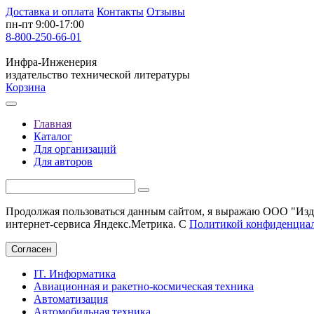
Доставка и оплата
Контакты
Отзывы
пн-пт 9:00-17:00
8-800-250-66-01
Инфра-Инженерия
издательство технической литературы
Корзина
Главная
Каталог
Для организаций
Для авторов
Продолжая пользоваться данным сайтом, я выражаю ООО "Изда
интернет-сервиса Яндекс.Метрика. С
Политикой конфиденциа
Согласен
IT. Информатика
Авиационная и ракетно-космическая техника
Автоматизация
Автомобильная техника