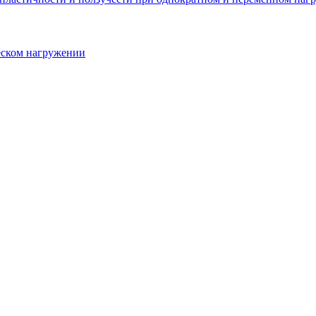
еском нагружении