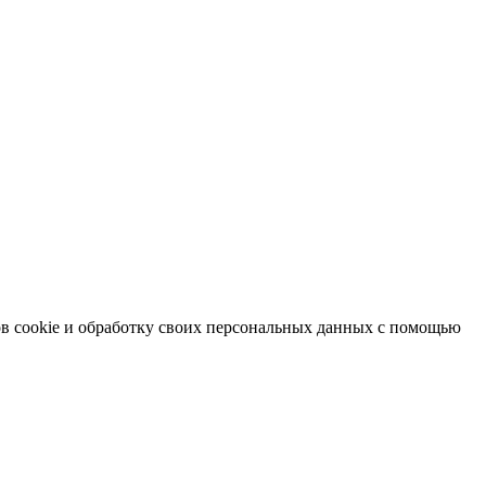
в cookie и обработку своих персональных данных с помощью