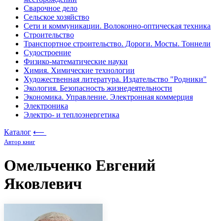
Сварочное дело
Сельское хозяйство
Сети и коммуникации. Волоконно-оптическая техника
Строительство
Транспортное строительство. Дороги. Мосты. Тоннели
Судостроение
Физико-математические науки
Химия. Химические технологии
Художественная литература. Издательство "Родники"
Экология. Безопасность жизнедеятельности
Экономика. Управление. Электронная коммерция
Электроника
Электро- и теплоэнергетика
Каталог
⟵
Автор книг
Омельченко Евгений
Яковлевич