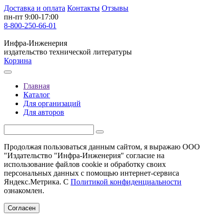
Доставка и оплата
Контакты
Отзывы
пн-пт 9:00-17:00
8-800-250-66-01
Инфра-Инженерия
издательство технической литературы
Корзина
Главная
Каталог
Для организаций
Для авторов
Продолжая пользоваться данным сайтом, я выражаю ООО
"Издательство "Инфра-Инженерия" согласие на
использование файлов cookie и обработку своих
персональных данных с помощью интернет-сервиса
Яндекс.Метрика. С
Политикой конфиденциальности
ознакомлен.
Согласен