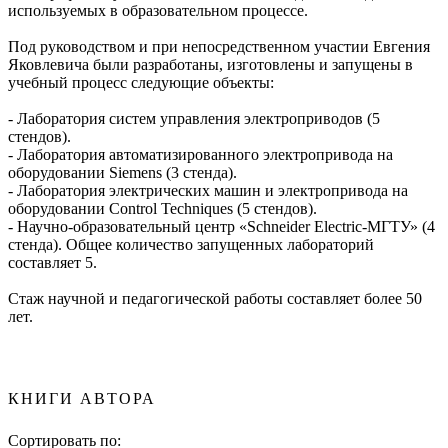
используемых в образовательном процессе.
Под руководством и при непосредственном участии Евгения
Яковлевича были разработаны, изготовлены и запущены в
учебный процесс следующие объекты:
- Лаборатория систем управления электроприводов (5
стендов).
- Лаборатория автоматизированного электропривода на
оборудовании Siemens (3 стенда).
- Лаборатория электрических машин и электропривода на
оборудовании Control Techniques (5 стендов).
- Научно-образовательный центр «Schneider Electric-МГТУ» (4
стенда). Общее количество запущенных лабораторий
составляет 5.
Стаж научной и педагогической работы составляет более 50
лет.
КНИГИ АВТОРА
Сортировать по: