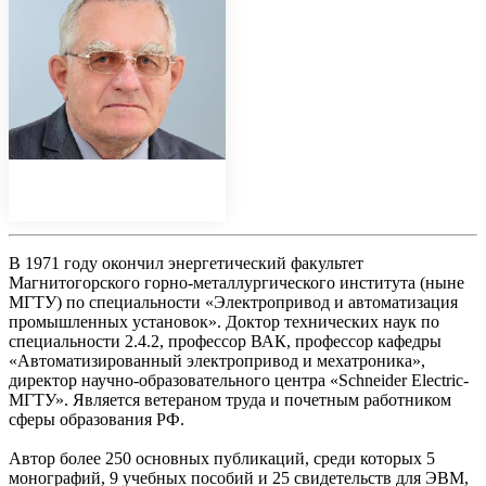
В 1971 году окончил энергетический факультет
Магнитогорского горно-металлургического института (ныне
МГТУ) по специальности «Электропривод и автоматизация
промышленных установок». Доктор технических наук по
специальности 2.4.2, профессор ВАК, профессор кафедры
«Автоматизированный электропривод и мехатроника»,
директор научно-образовательного центра «Schneider Electric-
МГТУ». Является ветераном труда и почетным работником
сферы образования РФ.
Автор более 250 основных публикаций, среди которых 5
монографий, 9 учебных пособий и 25 свидетельств для ЭВМ,