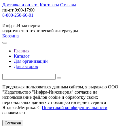
Доставка и оплата
Контакты
Отзывы
пн-пт 9:00-17:00
8-800-250-66-01
Инфра-Инженерия
издательство технической литературы
Корзина
Главная
Каталог
Для организаций
Для авторов
Продолжая пользоваться данным сайтом, я выражаю ООО
"Издательство "Инфра-Инженерия" согласие на
использование файлов cookie и обработку своих
персональных данных с помощью интернет-сервиса
Яндекс.Метрика. С
Политикой конфиденциальности
ознакомлен.
Согласен