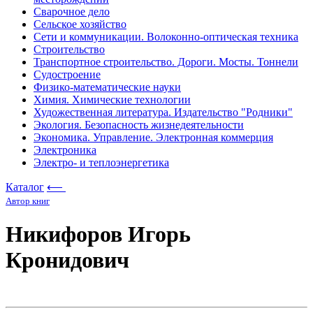
Сварочное дело
Сельское хозяйство
Сети и коммуникации. Волоконно-оптическая техника
Строительство
Транспортное строительство. Дороги. Мосты. Тоннели
Судостроение
Физико-математические науки
Химия. Химические технологии
Художественная литература. Издательство "Родники"
Экология. Безопасность жизнедеятельности
Экономика. Управление. Электронная коммерция
Электроника
Электро- и теплоэнергетика
Каталог
⟵
Автор книг
Никифоров Игорь
Кронидович