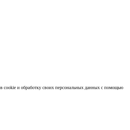
в cookie и обработку своих персональных данных с помощью