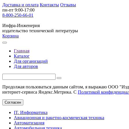
Доставка и оплата
Контакты
Отзывы
пн-пт 9:00-17:00
8-800-250-66-01
Инфра-Инженерия
издательство технической литературы
Корзина
Главная
Каталог
Для организаций
Для авторов
Продолжая пользоваться данным сайтом, я выражаю ООО "Изда
интернет-сервиса Яндекс.Метрика. С
Политикой конфиденциа
Согласен
IT. Информатика
Авиационная и ракетно-космическая техника
Автоматизация
Автомобильная техника