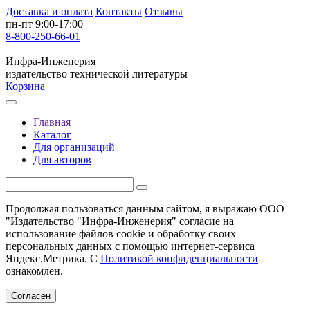
Доставка и оплата
Контакты
Отзывы
пн-пт 9:00-17:00
8-800-250-66-01
Инфра-Инженерия
издательство технической литературы
Корзина
Главная
Каталог
Для организаций
Для авторов
Продолжая пользоваться данным сайтом, я выражаю ООО
"Издательство "Инфра-Инженерия" согласие на
использование файлов cookie и обработку своих
персональных данных с помощью интернет-сервиса
Яндекс.Метрика. С
Политикой конфиденциальности
ознакомлен.
Согласен