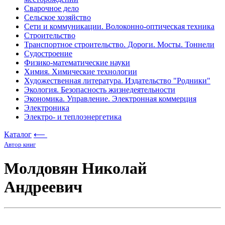
Сварочное дело
Сельское хозяйство
Сети и коммуникации. Волоконно-оптическая техника
Строительство
Транспортное строительство. Дороги. Мосты. Тоннели
Судостроение
Физико-математические науки
Химия. Химические технологии
Художественная литература. Издательство "Родники"
Экология. Безопасность жизнедеятельности
Экономика. Управление. Электронная коммерция
Электроника
Электро- и теплоэнергетика
Каталог
⟵
Автор книг
Молдовян Николай
Андреевич