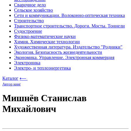
Сварочное дело
Сельское хозяйство
Сети и коммуникации. Волоконно-оптическая техника
Строительство
Транспортное строительство. Дороги. Мосты. Тоннели
Судостроение
Физико-математические науки
Химия. Химические технологии
Художественная литература. Издательство "Родники"
Экология. Безопасность жизнедеятельности
Экономика. Управление. Электронная коммерция
Электроника
Электро- и теплоэнергетика
Каталог
⟵
Автор книг
Мишнёв Станислав
Михайлович