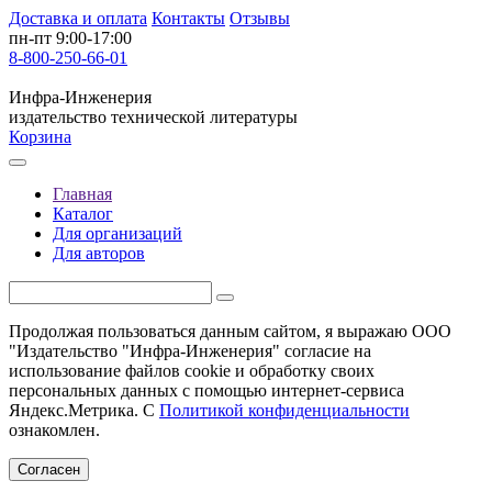
Доставка и оплата
Контакты
Отзывы
пн-пт 9:00-17:00
8-800-250-66-01
Инфра-Инженерия
издательство технической литературы
Корзина
Главная
Каталог
Для организаций
Для авторов
Продолжая пользоваться данным сайтом, я выражаю ООО
"Издательство "Инфра-Инженерия" согласие на
использование файлов cookie и обработку своих
персональных данных с помощью интернет-сервиса
Яндекс.Метрика. С
Политикой конфиденциальности
ознакомлен.
Согласен