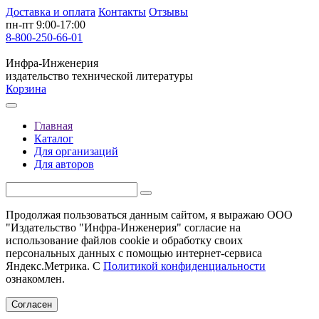
Доставка и оплата
Контакты
Отзывы
пн-пт 9:00-17:00
8-800-250-66-01
Инфра-Инженерия
издательство технической литературы
Корзина
Главная
Каталог
Для организаций
Для авторов
Продолжая пользоваться данным сайтом, я выражаю ООО
"Издательство "Инфра-Инженерия" согласие на
использование файлов cookie и обработку своих
персональных данных с помощью интернет-сервиса
Яндекс.Метрика. С
Политикой конфиденциальности
ознакомлен.
Согласен