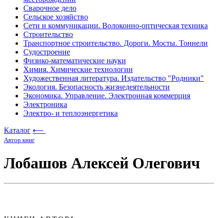
Сварочное дело
Сельское хозяйство
Сети и коммуникации. Волоконно-оптическая техника
Строительство
Транспортное строительство. Дороги. Мосты. Тоннели
Судостроение
Физико-математические науки
Химия. Химические технологии
Художественная литература. Издательство "Родники"
Экология. Безопасность жизнедеятельности
Экономика. Управление. Электронная коммерция
Электроника
Электро- и теплоэнергетика
Каталог
⟵
Автор книг
Лобашов Алексей Олегович