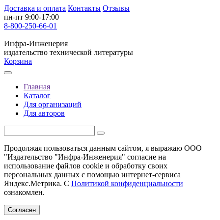
Доставка и оплата
Контакты
Отзывы
пн-пт 9:00-17:00
8-800-250-66-01
Инфра-Инженерия
издательство технической литературы
Корзина
Главная
Каталог
Для организаций
Для авторов
Продолжая пользоваться данным сайтом, я выражаю ООО
"Издательство "Инфра-Инженерия" согласие на
использование файлов cookie и обработку своих
персональных данных с помощью интернет-сервиса
Яндекс.Метрика. С
Политикой конфиденциальности
ознакомлен.
Согласен