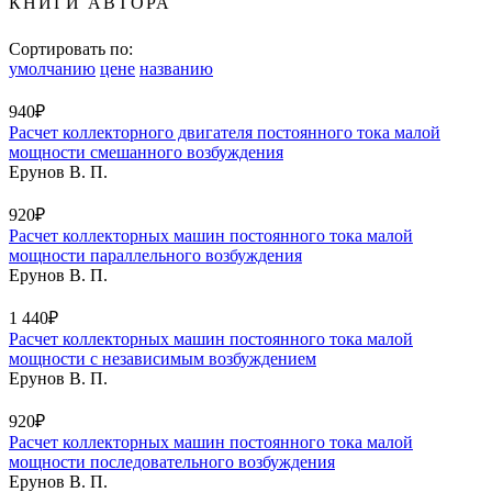
КНИГИ АВТОРА
Сортировать по:
умолчанию
цене
названию
940₽
Расчет коллекторного двигателя постоянного тока малой
мощности смешанного возбуждения
Ерунов В. П.
920₽
Расчет коллекторных машин постоянного тока малой
мощности параллельного возбуждения
Ерунов В. П.
1 440₽
Расчет коллекторных машин постоянного тока малой
мощности с независимым возбуждением
Ерунов В. П.
920₽
Расчет коллекторных машин постоянного тока малой
мощности последовательного возбуждения
Ерунов В. П.