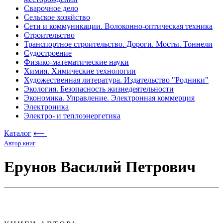
Сварочное дело
Сельское хозяйство
Сети и коммуникации. Волоконно-оптическая техника
Строительство
Транспортное строительство. Дороги. Мосты. Тоннели
Судостроение
Физико-математические науки
Химия. Химические технологии
Художественная литература. Издательство "Родники"
Экология. Безопасность жизнедеятельности
Экономика. Управление. Электронная коммерция
Электроника
Электро- и теплоэнергетика
Каталог
⟵
Автор книг
Ерунов Василий Петрович