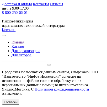
Доставка и оплата
Контакты
Отзывы
пн-пт 9:00-17:00
8-800-250-66-01
Инфра-Инженерия
издательство технической литературы
Корзина
Главная
Каталог
Для организаций
Для авторов
Продолжая пользоваться данным сайтом, я выражаю ООО
"Издательство "Инфра-Инженерия" согласие на
использование файлов cookie и обработку своих
персональных данных с помощью интернет-сервиса
Яндекс.Метрика. С
Политикой конфиденциальности
ознакомлен.
Согласен