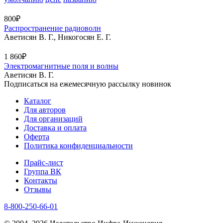
800₽
Распространение радиоволн
Аветисян В. Г., Никогосян Е. Г.
1 860₽
Электромагнитные поля и волны
Аветисян В. Г.
Подписаться на ежемесячную рассылку новинок
Каталог
Для авторов
Для организаций
Доставка и оплата
Оферта
Политика конфиденциальности
Прайс-лист
Группа ВК
Контакты
Отзывы
8-800-250-66-01