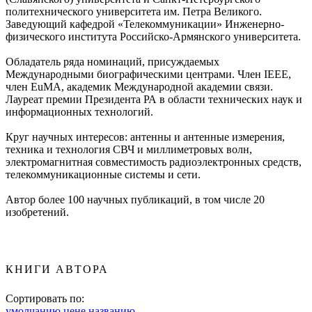
политехнического университета им. Петра Великого.
Заведующий кафедрой «Телекоммуникации» Инженерно-
физического института Российско-Армянского университета.
Обладатель ряда номинаций, присуждаемых
Международными биографическими центрами. Член IEEE,
член EuMA, академик Международной академии связи.
Лауреат премии Президента РА в области технических наук и
информационных технологий.
Круг научных интересов: антенны и антенные измерения,
техника и технология СВЧ и миллиметровых волн,
электромагнитная совместимость радиоэлектронных средств,
телекоммуникационные системы и сети.
Автор более 100 научных публикаций, в том числе 20
изобретений.
КНИГИ АВТОРА
Сортировать по:
умолчанию
цене
названию